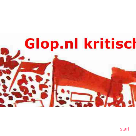
start