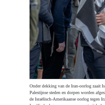
Onder dekking van de Iran-oorlog zaait Is
Palestijnse steden en dorpen worden afgesl
de Israëlisch-Amerikaanse oorlog tegen Ira