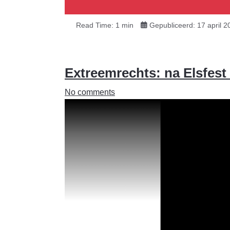
Read Time: 1 min
Gepubliceerd: 17 april 2
Extreemrechts: na Elsfest
No comments