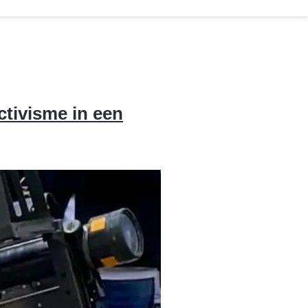
ctivisme in een