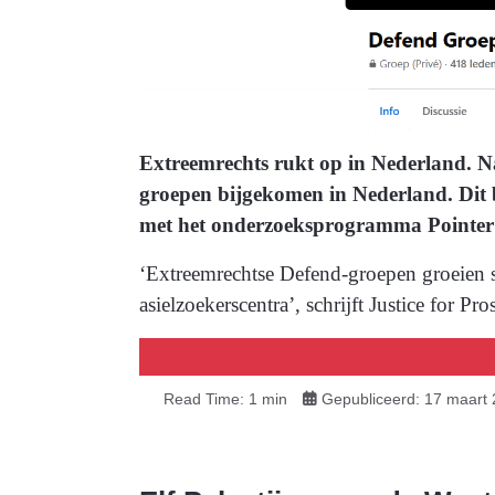
Extreemrechts rukt op in Nederland. Na 
groepen bijgekomen in Nederland. Dit 
met het onderzoeksprogramma Point
‘Extreemrechtse Defend-groepen groeien s
asielzoekerscentra’, schrijft Justice for
Read Time: 1 min
Gepubliceerd: 17 maart