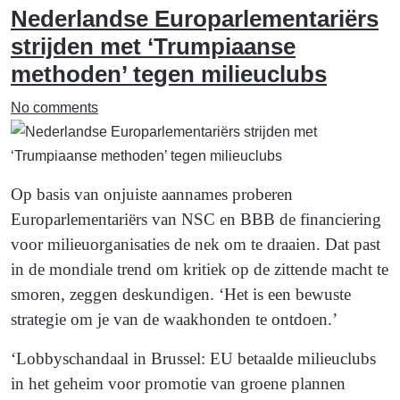
Nederlandse Euro­parlemen­tariërs
strijden met ‘Trumpiaanse
methoden’ tegen milieuclubs
No comments
Op basis van onjuiste aannames proberen
Europarlementariërs van NSC en BBB de financiering
voor milieuorganisaties de nek om te draaien. Dat past
in de mondiale trend om kritiek op de zittende macht te
smoren, zeggen deskundigen. ‘Het is een bewuste
strategie om je van de waakhonden te ontdoen.’
‘Lobbyschandaal in Brussel: EU betaalde milieuclubs
in het geheim voor promotie van groene plannen