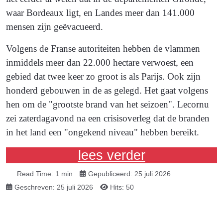
waar Bordeaux ligt, en Landes meer dan 141.000
mensen zijn geëvacueerd.
Volgens de Franse autoriteiten hebben de vlammen
inmiddels meer dan 22.000 hectare verwoest, een
gebied dat twee keer zo groot is als Parijs. Ook zijn
honderd gebouwen in de as gelegd. Het gaat volgens
hen om de "grootste brand van het seizoen". Lecornu
zei zaterdagavond na een crisisoverleg dat de branden
in het land een "ongekend niveau" hebben bereikt.
lees verder
Read Time: 1 min
Gepubliceerd: 25 juli 2026
Geschreven: 25 juli 2026
Hits: 50