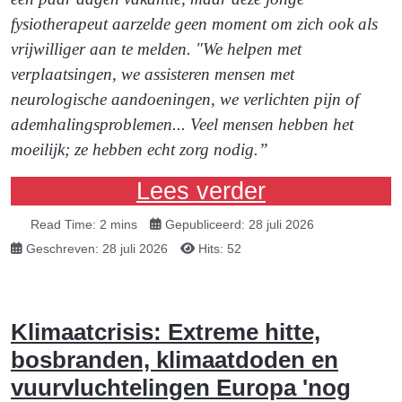
fysiotherapeut aarzelde geen moment om zich ook als
vrijwilliger aan te melden. "We helpen met
verplaatsingen, we assisteren mensen met
neurologische aandoeningen, we verlichten pijn of
ademhalingsproblemen... Veel mensen hebben het
moeilijk; ze hebben echt zorg nodig.”
Lees verder
Read Time: 2 mins
Gepubliceerd: 28 juli 2026
Geschreven: 28 juli 2026
Hits: 52
Klimaatcrisis: Extreme hitte,
bosbranden, klimaatdoden en
vuurvluchtelingen Europa 'nog