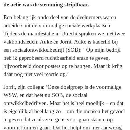
de actie was de stemming strijdbaar.
Een belangrijk onderdeel van de deelnemers waren
arbeiders uit de voormalige sociale werkplaatsen.
Tijdens de manifestatie in Utrecht spraken we met twee
vakbondsleden: Auke en Jorrit. Auke is kaderlid bij
een sociaalontwikkelbedrijf (SOB): ‘ Op mijn bedrijf
heb ik geprobeerd ruchtbaarheid eraan te geven,
bijvoorbeeld door posters op te hangen. Maar ik krijg
daar nog niet veel reactie op.’
Jorrit, zijn collega: ‘Onze doelgroep is de voormalige
WSW, en dat heet nu SOB, de sociaal
ontwikkelbedrijven. Maar het is heel moeilijk – en dat
is eigenlijk al heel lang zo – om die mensen het gevoel
te geven dat ze als ze ergens voor gaan staan erop
vooruit kunnen gaan. Dat het helpt om hier aanwezig