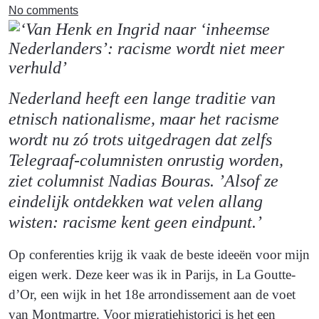
No comments
Nederland heeft een lange traditie van
etnisch nationalisme, maar het racisme
wordt nu zó trots uitgedragen dat zelfs
Telegraaf-columnisten onrustig worden,
ziet columnist Nadias Bouras. ’Alsof ze
eindelijk ontdekken wat velen allang
wisten: racisme kent geen eindpunt.’
Op conferenties krijg ik vaak de beste ideeën voor mijn
eigen werk. Deze keer was ik in Parijs, in La Goutte-
d’Or, een wijk in het 18e arrondissement aan de voet
van Montmartre. Voor migratiehistorici is het een