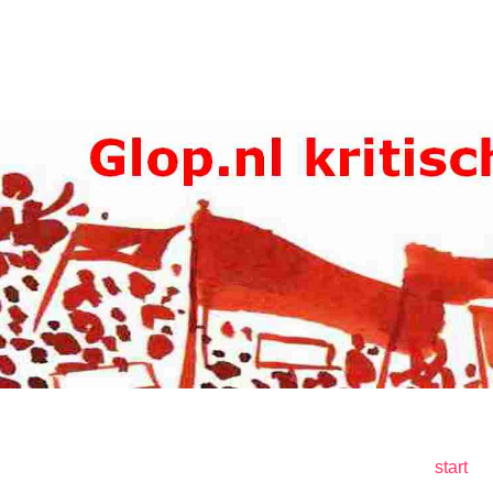
start