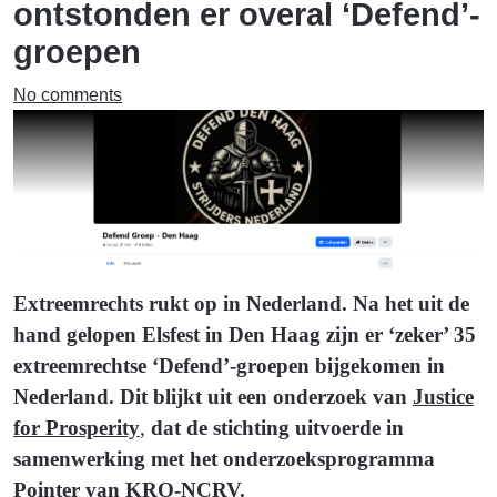
ontstonden er overal ‘Defend’-
groepen
No comments
Extreemrechts rukt op in Nederland. Na het uit de
hand gelopen Elsfest in Den Haag zijn er ‘zeker’ 35
extreemrechtse ‘Defend’-groepen bijgekomen in
Nederland. Dit blijkt uit een onderzoek van
Justice
for Prosperity
,
dat de stichting uitvoerde in
samenwerking met het onderzoeksprogramma
Pointer van KRO-NCRV.